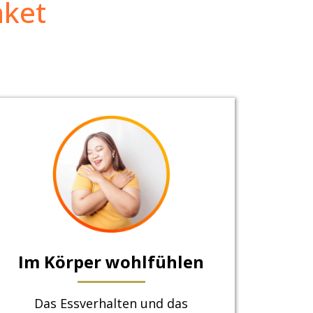
aket
Im Körper wohlfühlen
Das Essverhalten und das