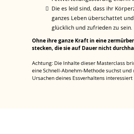
Die es leid sind, dass ihr Körpe
ganzes Leben überschattet und 
glücklich und zufrieden zu sein.
Ohne ihre ganze Kraft in eine zermürben
stecken, die sie auf Dauer nicht durchh
Achtung: Die Inhalte dieser Masterclass bri
eine Schnell-Abnehm-Methode suchst und n
Ursachen deines Essverhaltens interessiert 