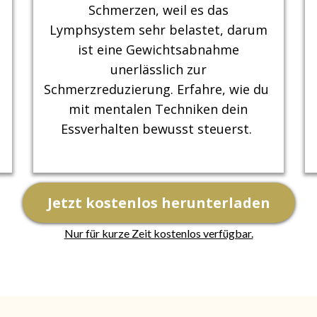
Schmerzen, weil es das
Lymphsystem sehr belastet, darum
ist eine Gewichtsabnahme
unerlässlich zur
Schmerzreduzierung. Erfahre, wie du
mit mentalen Techniken dein
Essverhalten bewusst steuerst.
Jetzt kostenlos herunterladen
Nur für kurze Zeit kostenlos verfügbar.