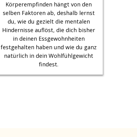
Körperempfinden hängt von den
selben Faktoren ab, deshalb lernst
du, wie du gezielt die mentalen
Hindernisse auflöst, die dich bisher
in deinen Essgewohnheiten
festgehalten haben und wie du ganz
natürlich in dein Wohlfühlgewicht
findest.