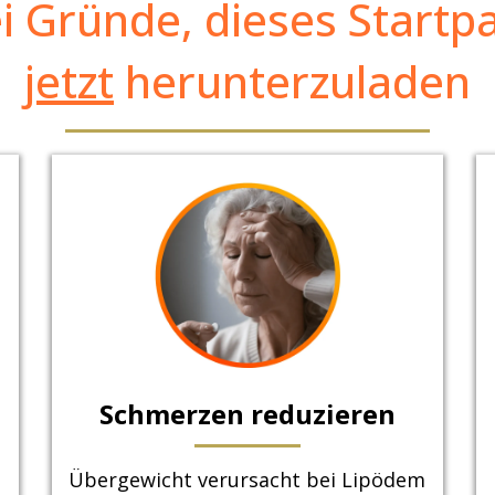
i Gründe, dieses Startp
jetzt
herunterzuladen
Schmerzen reduzieren
Übergewicht verursacht bei Lipödem