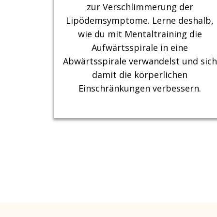
zur Verschlimmerung der
Lipödemsymptome. Lerne deshalb,
wie du mit Mentaltraining die
Aufwärtsspirale in eine
Abwärtsspirale verwandelst und sich
damit die körperlichen
Einschränkungen verbessern.