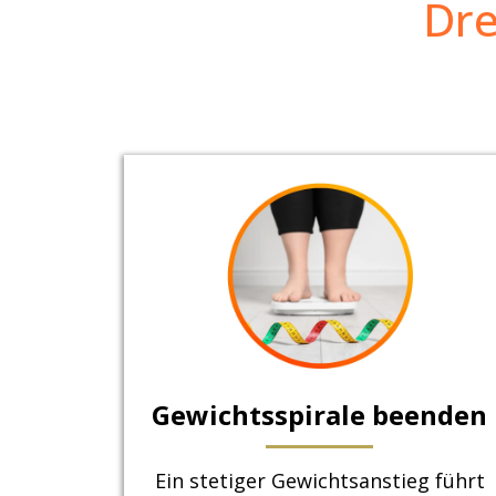
Dre
Gewichtsspirale beenden
Ein stetiger Gewichtsanstieg führt