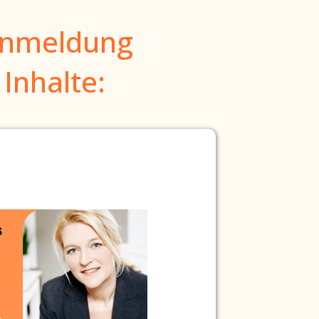
nmeldung
 Inhalte: